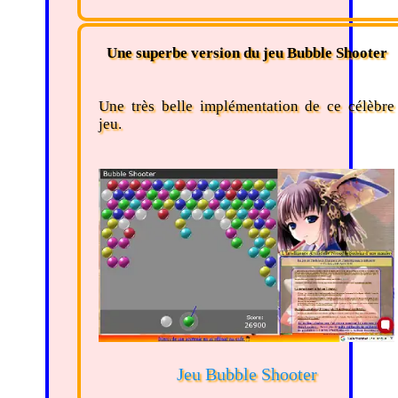
Une superbe version du jeu Bubble Shooter
Une très belle implémentation de ce célèbre
jeu.
Jeu Bubble Shooter