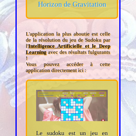
Horizon de Gravitation
L'application la plus aboutie est celle
de la résolution du jeu de Sudoku par
l'
Intelligence Artificielle et le Deep
Learning
avec des résultats fulgurants
!
Vous pouvez accéder à cette
application directement ici :
Le sudoku est un jeu en