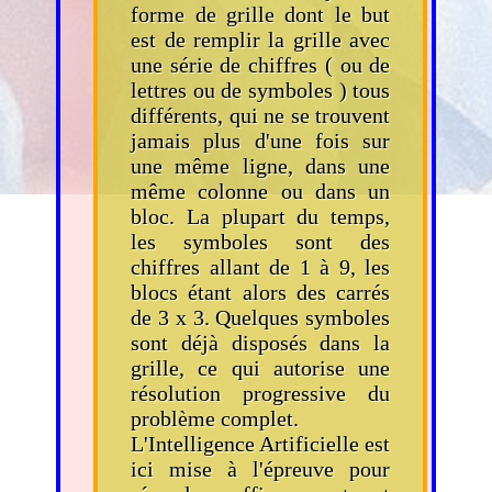
forme de grille dont le but
est de remplir la grille avec
une série de chiffres ( ou de
lettres ou de symboles ) tous
différents, qui ne se trouvent
jamais plus d'une fois sur
une même ligne, dans une
même colonne ou dans un
bloc. La plupart du temps,
les symboles sont des
chiffres allant de 1 à 9, les
blocs étant alors des carrés
de 3 x 3. Quelques symboles
sont déjà disposés dans la
grille, ce qui autorise une
résolution progressive du
problème complet.
L'Intelligence Artificielle est
ici mise à l'épreuve pour