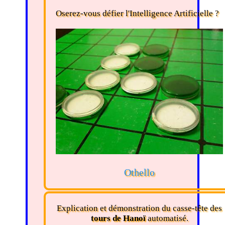
Oserez-vous défier l'Intelligence Artificielle ?
Othello
Explication et démonstration du casse-tête des
tours de Hanoï
automatisé.