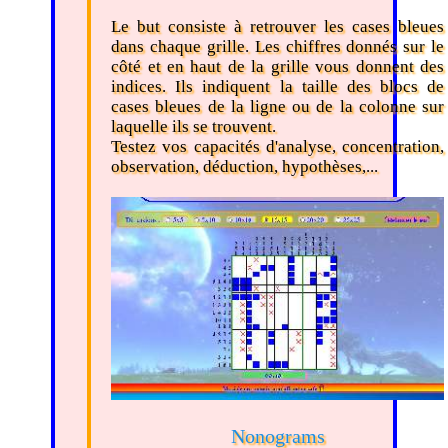
Le but consiste à retrouver les cases bleues
dans chaque grille. Les chiffres donnés sur le
côté et en haut de la grille vous donnent des
indices. Ils indiquent la taille des blocs de
cases bleues de la ligne ou de la colonne sur
laquelle ils se trouvent.
Testez vos capacités d'analyse, concentration,
observation, déduction, hypothèses,...
Nonograms