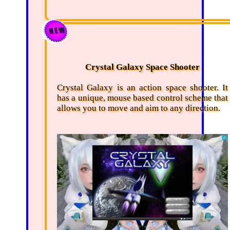
Crystal Galaxy Space Shooter
Crystal Galaxy is an action space shooter. It
has a unique, mouse based control scheme that
allows you to move and aim to any direction.