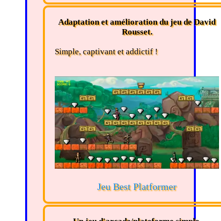
Adaptation et amélioration du jeu de David
Rousset.
Simple, captivant et addictif !
Jeu Best Platformer