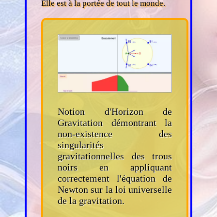
Elle est à la portée de tout le monde.
Notion d'Horizon de
Gravitation démontrant la
non-existence des
singularités
gravitationnelles des trous
noirs en appliquant
correctement l'équation de
Newton sur la loi universelle
de la gravitation.