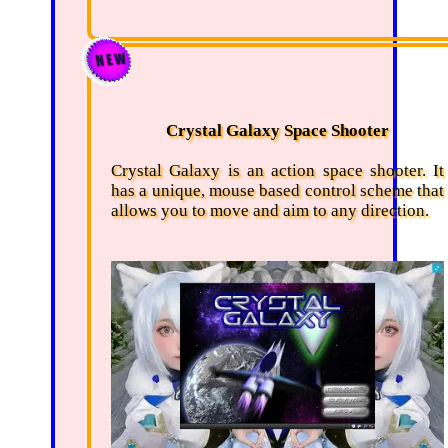
Crystal Galaxy Space Shooter
Crystal Galaxy is an action space shooter. It
has a unique, mouse based control scheme that
allows you to move and aim to any direction.