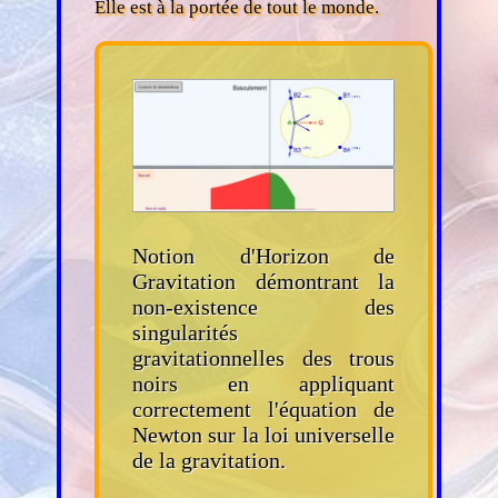
Elle est à la portée de tout le monde.
Notion d'Horizon de
Gravitation démontrant la
non-existence des
singularités
gravitationnelles des trous
noirs en appliquant
correctement l'équation de
Newton sur la loi universelle
de la gravitation.