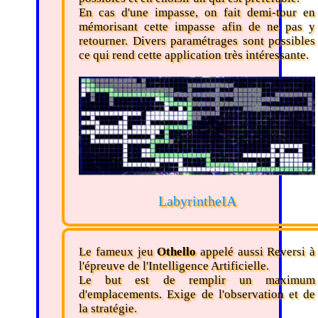
En cas d'une impasse, on fait demi-tour en
mémorisant cette impasse afin de ne pas y
retourner. Divers paramétrages sont possibles
ce qui rend cette application très intéressante.
LabyrintheIA
Le fameux jeu
Othello
appelé aussi Reversi à
l'épreuve de l'Intelligence Artificielle.
Le but est de remplir un maximum
d'emplacements. Exige de l'observation et de
la stratégie.