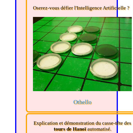
Oserez-vous défier l'Intelligence Artificielle ?
Othello
Explication et démonstration du casse-tête des
tours de Hanoï
automatisé.