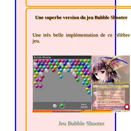
Une superbe version du jeu Bubble Shooter
Une très belle implémentation de ce célèbre
jeu.
Jeu Bubble Shooter