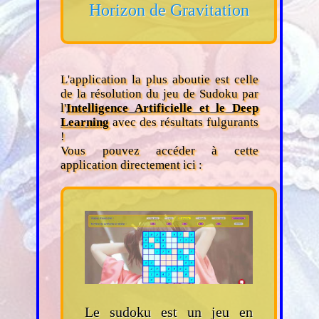
Horizon de Gravitation
L'application la plus aboutie est celle
de la résolution du jeu de Sudoku par
l'
Intelligence Artificielle et le Deep
Learning
avec des résultats fulgurants
!
Vous pouvez accéder à cette
application directement ici :
Le sudoku est un jeu en