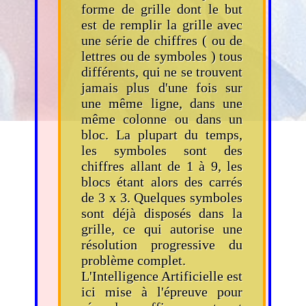
forme de grille dont le but
est de remplir la grille avec
une série de chiffres ( ou de
lettres ou de symboles ) tous
différents, qui ne se trouvent
jamais plus d'une fois sur
une même ligne, dans une
même colonne ou dans un
bloc. La plupart du temps,
les symboles sont des
chiffres allant de 1 à 9, les
blocs étant alors des carrés
de 3 x 3. Quelques symboles
sont déjà disposés dans la
grille, ce qui autorise une
résolution progressive du
problème complet.
L'Intelligence Artificielle est
ici mise à l'épreuve pour