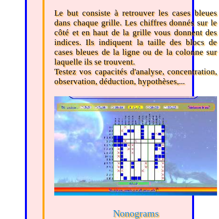
Le but consiste à retrouver les cases bleues
dans chaque grille. Les chiffres donnés sur le
côté et en haut de la grille vous donnent des
indices. Ils indiquent la taille des blocs de
cases bleues de la ligne ou de la colonne sur
laquelle ils se trouvent.
Testez vos capacités d'analyse, concentration,
observation, déduction, hypothèses,...
Nonograms