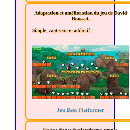
Adaptation et amélioration du jeu de David
Rousset.
Simple, captivant et addictif !
Jeu Best Platformer