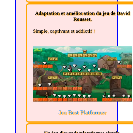
Adaptation et amélioration du jeu de David
Rousset.
Simple, captivant et addictif !
Jeu Best Platformer