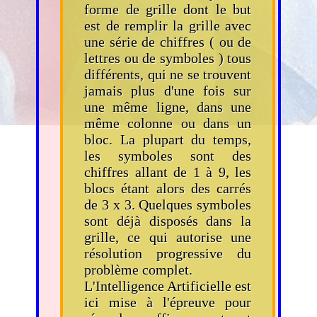
forme de grille dont le but
est de remplir la grille avec
une série de chiffres ( ou de
lettres ou de symboles ) tous
différents, qui ne se trouvent
jamais plus d'une fois sur
une même ligne, dans une
même colonne ou dans un
bloc. La plupart du temps,
les symboles sont des
chiffres allant de 1 à 9, les
blocs étant alors des carrés
de 3 x 3. Quelques symboles
sont déjà disposés dans la
grille, ce qui autorise une
résolution progressive du
problème complet.
L'Intelligence Artificielle est
ici mise à l'épreuve pour