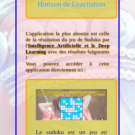
Horizon de Gravitation
L'application la plus aboutie est celle
de la résolution du jeu de Sudoku par
l'
Intelligence Artificielle et le Deep
Learning
avec des résultats fulgurants
!
Vous pouvez accéder à cette
application directement ici :
Le sudoku est un jeu en