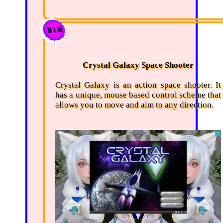
Crystal Galaxy Space Shooter
Crystal Galaxy is an action space shooter. It
has a unique, mouse based control scheme that
allows you to move and aim to any direction.