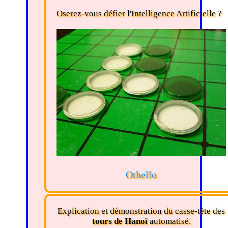
Oserez-vous défier l'Intelligence Artificielle ?
Othello
Explication et démonstration du casse-tête des
tours de Hanoï
automatisé.