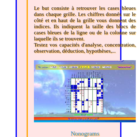
Le but consiste à retrouver les cases bleues
dans chaque grille. Les chiffres donnés sur le
côté et en haut de la grille vous donnent des
indices. Ils indiquent la taille des blocs de
cases bleues de la ligne ou de la colonne sur
laquelle ils se trouvent.
Testez vos capacités d'analyse, concentration,
observation, déduction, hypothèses,...
Nonograms