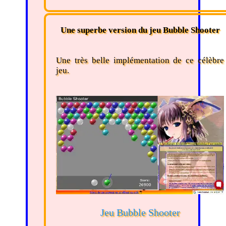
Une superbe version du jeu Bubble Shooter
Une très belle implémentation de ce célèbre
jeu.
Jeu Bubble Shooter