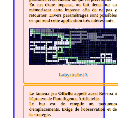
En cas d'une impasse, on fait demi-tour en
mémorisant cette impasse afin de ne pas y
retourner. Divers paramétrages sont possibles
ce qui rend cette application très intéressante.
LabyrintheIA
Le fameux jeu
Othello
appelé aussi Reversi à
l'épreuve de l'Intelligence Artificielle.
Le but est de remplir un maximum
d'emplacements. Exige de l'observation et de
la stratégie.