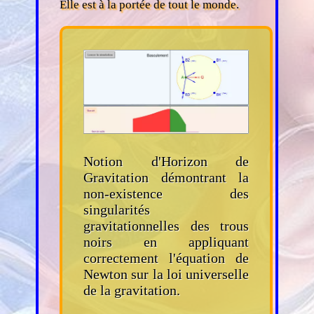
Elle est à la portée de tout le monde.
Notion d'Horizon de
Gravitation démontrant la
non-existence des
singularités
gravitationnelles des trous
noirs en appliquant
correctement l'équation de
Newton sur la loi universelle
de la gravitation.